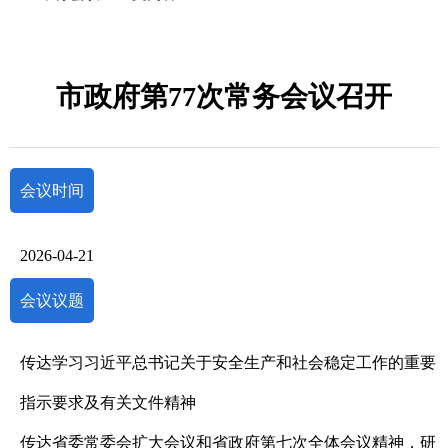
市政府第77次常务会议召开
会议时间
2026-04-21
会议议题
传达学习习近平总书记关于安全生产和社会稳定工作的重要
指示要求及有关文件精神
传达省委常委会扩大会议和省政府第七次全体会议精神，研