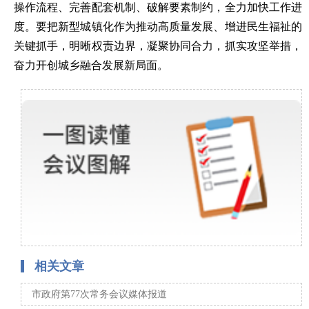
操作流程、完善配套机制、破解要素制约，全力加快工作进
度。要把新型城镇化作为推动高质量发展、增进民生福祉的
关键抓手，明晰权责边界，凝聚协同合力，抓实攻坚举措，
奋力开创城乡融合发展新局面。
相关文章
市政府第77次常务会议媒体报道