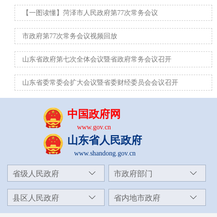
【一图读懂】菏泽市人民政府第77次常务会议
市政府第77次常务会议视频回放
山东省政府第七次全体会议暨省政府常务会议召开
山东省委常委会扩大会议暨省委财经委员会会议召开
中国政府网
www.gov.cn
山东省人民政府
www.shandong.gov.cn
省级人民政府
市政府部门
县区人民政府
省内地市政府