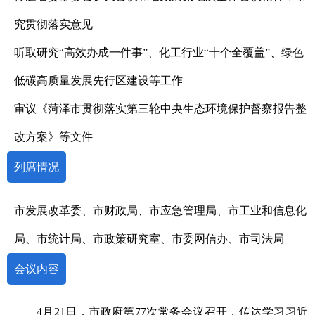
究贯彻落实意见
听取研究“高效办成一件事”、化工行业“十个全覆盖”、绿色
低碳高质量发展先行区建设等工作
审议《菏泽市贯彻落实第三轮中央生态环境保护督察报告整
改方案》等文件
列席情况
市发展改革委、市财政局、市应急管理局、市工业和信息化
局、市统计局、市政策研究室、市委网信办、市司法局
会议内容
4
月
21
日，市政府第
77
次常务会议召开，传达学习习近