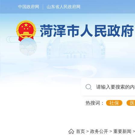
中国政府网
山东省人民政府网
热搜词：
社保
医
>
>
首页
政务公开
重要新闻