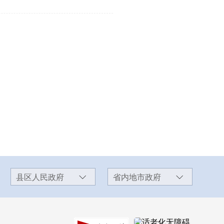
县区人民政府
省内地市政府