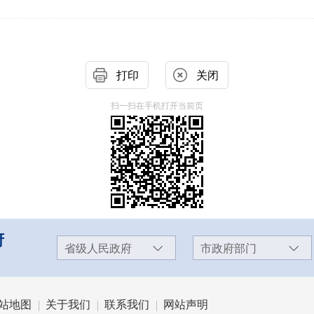
打印
关闭
扫一扫在手机打开当前页
府
省级人民政府
市政府部门
站地图
关于我们
联系我们
网站声明