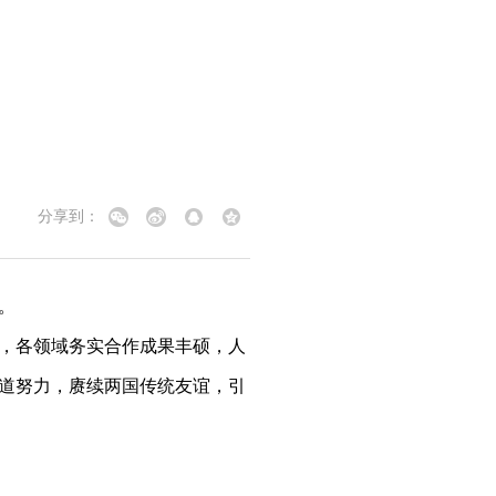
分享到：
。
，各领域务实合作成果丰硕，人
一道努力，赓续两国传统友谊，引