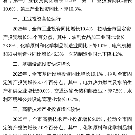
看，第一产业投资同比增长12.5%，第二产业投资同比增长
10.6%，第三产业投资同比下降10.3%。
一、
工业投资高位运行
2025年，全市工业投资同比增长10.4%，拉动全市固定资
产投资增长5.1个百分点。其中，农副食品加工业同比增长
23.8%，化学原料和化学制品制造业同比下降1.0%，电气机械
和器材制造业同比增长46.3%，医药制造业同比下降4.2%。
二
、
基础设施投资快速增长
2025年，全市基础设施投资同比增长19.1%，拉动全市固
定资产投资增长3.7个百分点。其中，电力热力燃气及水的生
产和供应业增长59.0%，交通运输仓储和邮政业下降7.5%，水
利环境和公共设施管理业增长16.7%。
三、高新技术产业投资增长较快
2025年，全市高新技术产业投资增长9.0%，拉动全市固
定资产投资增长2.0个百分点。其中，化学原料和化学制品制