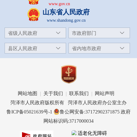
www.gov.cn
山东省人民政府
www.shandong.gov.cn
省级人民政府
市政府部门
县区人民政府
省内地市政府
网站地图
关于我们
联系我们
网站声明
菏泽市人民政府版权所有 菏泽市人民政府办公室主办
鲁ICP备05021639号-1
鲁公网安备:37172902371875
政府
网站标识码:3717000034