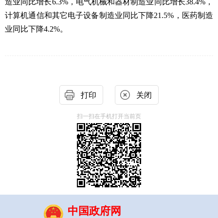
造业同比增长6.3%，电气机械和器材制造业同比增长38.4%，
计算机通信和其它电子设备制造业同比下降21.5%，医药制造
业同比下降4.2%。
打印
关闭
扫一扫在手机打开当前页
中国政府网