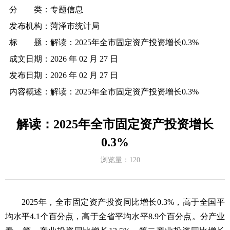
分 类：
专题信息
发布机构：
菏泽市统计局
标 题：
解读：2025年全市固定资产投资增长0.3%
成文日期：
2026 年 02 月 27 日
发布日期：
2026 年 02 月 27 日
内容概述：
解读：2025年全市固定资产投资增长0.3%
解读：2025年全市固定资产投资增长
0.3%
浏览量：
120
2025年，全市固定资产投资同比增长0.3%，高于全国平
均水平4.1个百分点，高于全省平均水平8.9个百分点。分产业