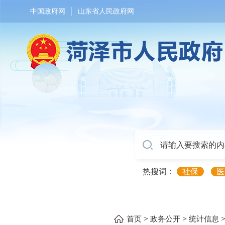
中国政府网
山东省人民政府网
热搜词：
社保
医
>
>
首页
政务公开
统计信息