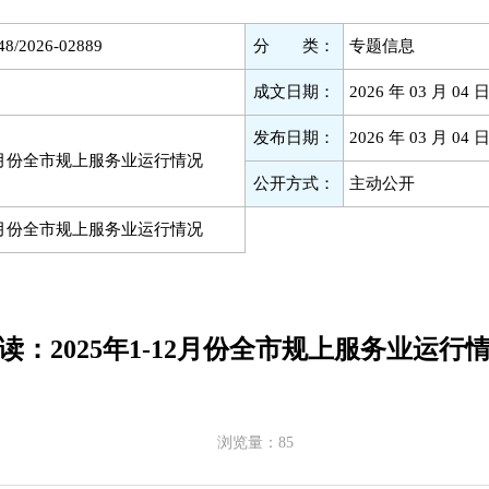
48/2026-02889
分 类：
专题信息
成文日期：
2026 年 03 月 04 
发布日期：
2026 年 03 月 04 
12月份全市规上服务业运行情况
公开方式：
主动公开
12月份全市规上服务业运行情况
读：2025年1-12月份全市规上服务业运行
浏览量：
85