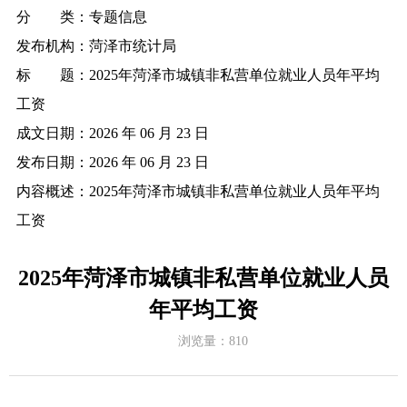
分 类：
专题信息
发布机构：
菏泽市统计局
标 题：
2025年菏泽市城镇非私营单位就业人员年平均
工资
成文日期：
2026 年 06 月 23 日
发布日期：
2026 年 06 月 23 日
内容概述：
2025年菏泽市城镇非私营单位就业人员年平均
工资
2025年菏泽市城镇非私营单位就业人员
年平均工资
浏览量：
810