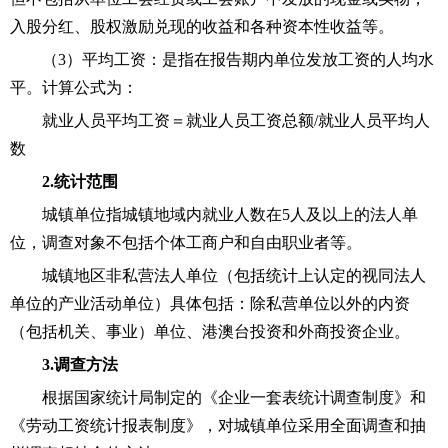
入股分红、股权激励兑现的收益和各种资本性收益等。
（
3）平均工资：是指在报告期内单位发放工资的人均水
平。计算公式为：
就业人员平均工资＝就业人员工资总额
/就业人员平均人
数
2.统计范围
城镇单位指城镇地域内就业人数在
5人及以上的法人单
位，调查对象不包括个体工商户和自由职业者等。
城镇地区非私营法人单位（包括统计上认定的视同法人
单位的产业活动单位）具体包括：除私营单位以外的内资
（包括机关、事业）单位、港澳台投资和外商投资企业。
3.调查方法
根据国家统计局制定的《企业一套表统计调查制度》和
《劳动工资统计报表制度》，对城镇单位采用全面调查和抽