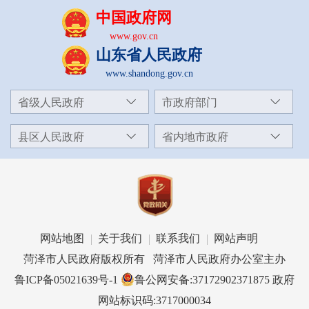
中国政府网
www.gov.cn
山东省人民政府
www.shandong.gov.cn
省级人民政府
市政府部门
县区人民政府
省内地市政府
网站地图
关于我们
联系我们
网站声明
菏泽市人民政府版权所有 菏泽市人民政府办公室主办
鲁ICP备05021639号-1
鲁公网安备:37172902371875
政府
网站标识码:3717000034