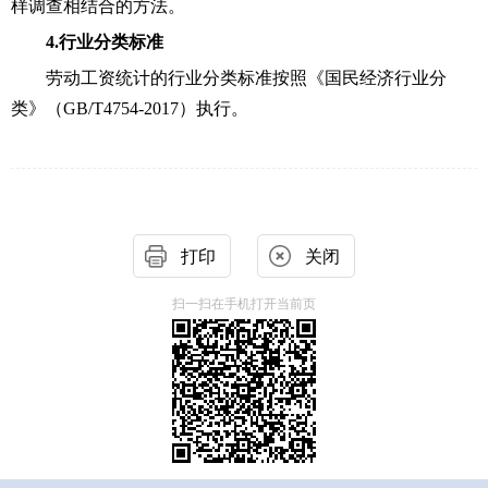
样调查相结合的方法。
4.行业分类标准
劳动工资统计的行业分类标准按照《国民经济行业分
类》（
GB/T4754-2017）执行。
打印
关闭
扫一扫在手机打开当前页