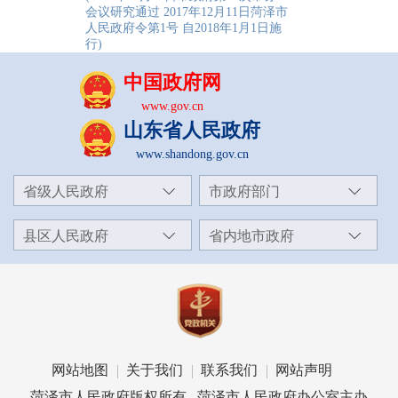
会议研究通过 2017年12月11日菏泽市
人民政府令第1号 自2018年1月1日施
行
)
中国政府网
www.gov.cn
山东省人民政府
www.shandong.gov.cn
省级人民政府
市政府部门
县区人民政府
省内地市政府
网站地图
关于我们
联系我们
网站声明
菏泽市人民政府版权所有 菏泽市人民政府办公室主办