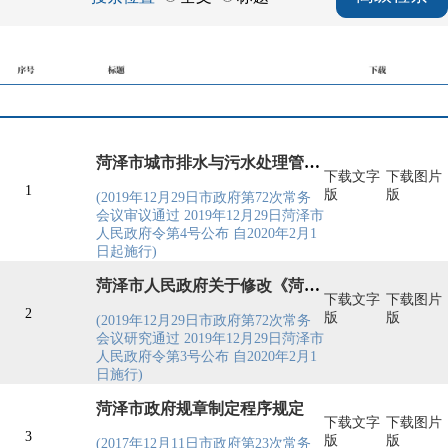
菏泽市城市排水与污水处理管理办法
下载文字
下载图片
1
版
版
(
2019年12月29日市政府第72次常务
会议审议通过 2019年12月29日菏泽市
人民政府令第4号公布 自2020年2月1
日起施行
)
菏泽市人民政府关于修改《菏泽市建设工程抗震设防管理办法》的决定
下载文字
下载图片
2
版
版
(
2019年12月29日市政府第72次常务
会议研究通过 2019年12月29日菏泽市
人民政府令第3号公布 自2020年2月1
日施行
)
菏泽市政府规章制定程序规定
下载文字
下载图片
3
版
版
(
2017年12月11日市政府第23次常务