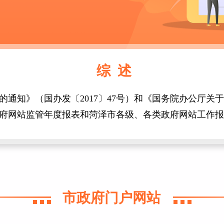
综 述
通知》（国办发〔2017〕47号）和《国务院办公厅关
泽市政府网站监管年度报表和菏泽市各级、各类政府网站工作
市政府门户网站