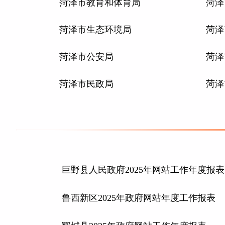
菏泽市教育和体育局
菏泽
菏泽市生态环境局
菏泽
菏泽市公安局
菏泽
菏泽市民政局
菏泽
巨野县人民政府2025年网站工作年度报表
鲁西新区2025年政府网站年度工作报表