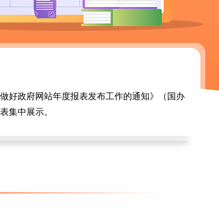
于做好政府网站年度报表发布工作的通知》（国办
报表集中展示。