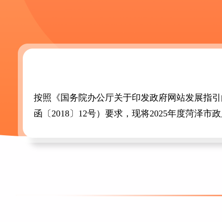
按照《国务院办公厅关于印发政府网站发展指引的
函〔2018〕12号）要求，现将2025年度菏