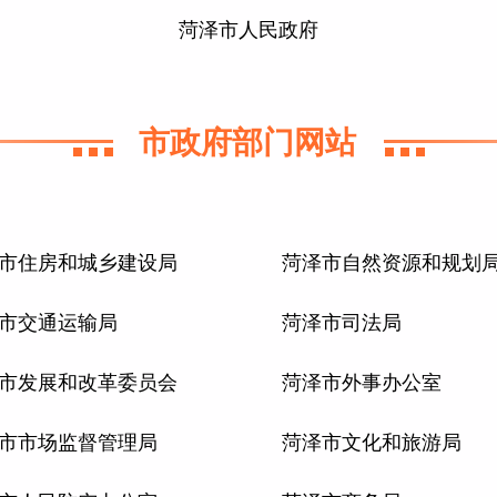
菏泽市人民政府
市政府部门网站
市住房和城乡建设局
菏泽市自然资源和规划
市交通运输局
菏泽市司法局
市发展和改革委员会
菏泽市外事办公室
市市场监督管理局
菏泽市文化和旅游局