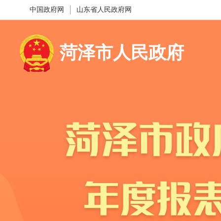
中国政府网
山东省人民政府网
菏泽市人民政府