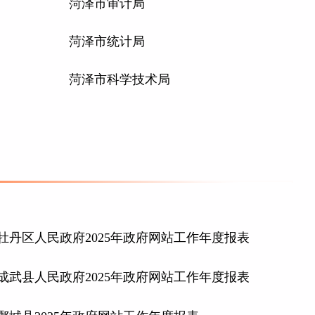
菏泽市审计局
菏泽市统计局
菏泽市科学技术局
牡丹区人民政府2025年政府网站工作年度报表
成武县人民政府2025年政府网站工作年度报表