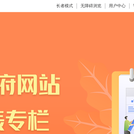
长者模式
无障碍浏览
用户中心