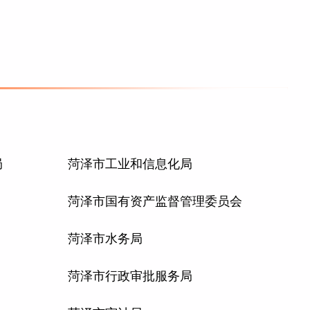
局
菏泽市工业和信息化局
菏泽市国有资产监督管理委员会
菏泽市水务局
菏泽市行政审批服务局