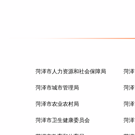
菏泽市人力资源和社会保障局
菏泽
菏泽市城市管理局
菏泽
菏泽市农业农村局
菏泽
菏泽市卫生健康委员会
菏泽