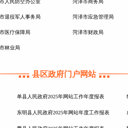
市人民防空办公室
菏泽市商务局
市退役军人事务局
菏泽市应急管理局
市医疗保障局
菏泽市财政局
市林业局
县区政府门户网站
单县人民政府2025年网站工作年度报表
东明县人民政府2025年网站年度工作报表