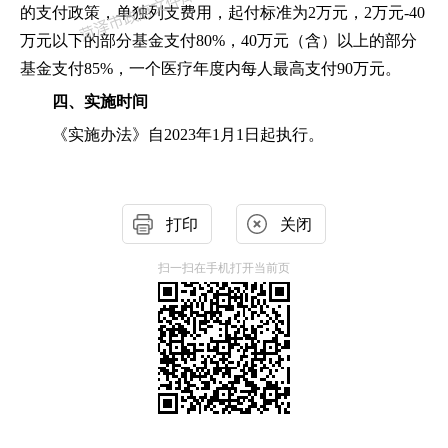
的支付政策，单独列支费用，起付标准为2万元，2万元-40
万元以下的部分基金支付80%，40万元（含）以上的部分
基金支付85%，一个医疗年度内每人最高支付90万元。
四、实施时间
《实施办法》自
2023年1月1日起执行。
打印
关闭
扫一扫在手机打开当前页