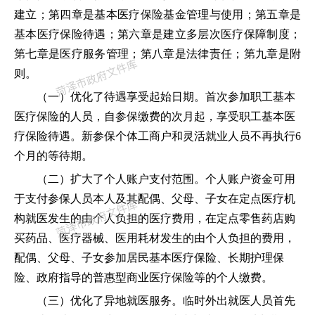
建立；第四章是基本医疗保险基金管理与使用；第五章是
基本医疗保险待遇；第六章是建立多层次医疗保障制度；
第七章是医疗服务管理；第八章是法律责任；第九章是附
则。
（一）优化了待遇享受起始日期。
首次参加职工基本
医疗保险的人员，自参保缴费的次月起，享受职工基本医
疗保险待遇。新参保个体工商户和灵活就业人员不再执行
6
个月的等待期。
（二）扩大了个人账户支付范围。
个人账户资金可用
于支付参保人员本人及其配偶、父母、子女在定点医疗机
构就医发生的由个人负担的医疗费用，在定点零售药店购
买药品、医疗器械、医用耗材发生的由个人负担的费用，
配偶、父母、子女参加居民基本医疗保险、长期护理保
险、政府指导的普惠型商业医疗保险等的个人缴费。
（三）优化了异地就医服务。
临时外出就医人员首先