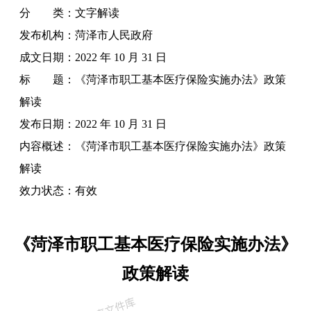
分 类：
文字解读
发布机构：
菏泽市人民政府
成文日期：
2022 年 10 月 31 日
标 题：
《菏泽市职工基本医疗保险实施办法》政策
解读
发布日期：
2022 年 10 月 31 日
内容概述：
《菏泽市职工基本医疗保险实施办法》政策
解读
效力状态：
有效
《菏泽市职工基本医疗保险实施办法》
政策解读