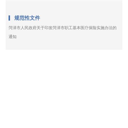
规范性文件
菏泽市人民政府关于印发菏泽市职工基本医疗保险实施办法的
通知