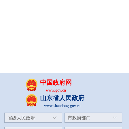
中国政府网
www.gov.cn
山东省人民政府
www.shandong.gov.cn
省级人民政府
市政府部门