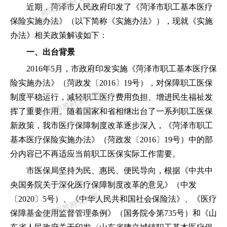
近期，菏泽市人民政府印发了《菏泽市职工基本医疗
保险实施办法》（以下简称《实施办法》），现就《实施
办法》相关政策解读如下：
一、出台背景
2016年5月，市政府印发实施《菏泽市职工基本医疗保
险实施办法》（菏政发〔2016〕19号），对保障职工医保
制度平稳运行，减轻职工医疗费用负担、增进民生福祉发
挥了重要作用。随着国家和省相继出台了一系列职工医保
新政策，我市医疗保障制度改革逐步深入，《菏泽市职工
基本医疗保险实施办法》（菏政发〔2016〕19号）中的部
分内容已不再适应当前职工医保实际工作需要。
市医保局坚持为民、惠民、便民导向，根据《中共中
央
国务院关于深化医疗保障制度改革的意见》（中发
〔
2020〕5号）、《中华人民共和国社会保险法》、《医疗
保障基金使用监督管理条例》（国务院令第735号）和《山