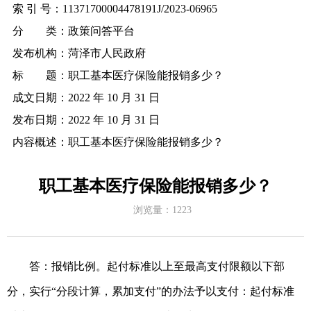
索 引 号：
11371700004478191J/2023-06965
分 类：
政策问答平台
发布机构：
菏泽市人民政府
标 题：
职工基本医疗保险能报销多少？
成文日期：
2022 年 10 月 31 日
发布日期：
2022 年 10 月 31 日
内容概述：
职工基本医疗保险能报销多少？
职工基本医疗保险能报销多少？
浏览量：
1223
答：报销比例。起付标准以上至最高支付限额以下部
分，实行
“分段计算，累加支付”的办法予以支付：起付标准