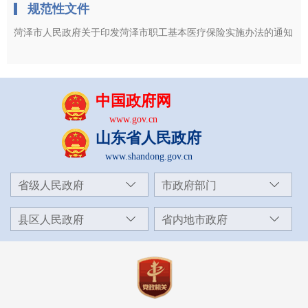
规范性文件
菏泽市人民政府关于印发菏泽市职工基本医疗保险实施办法的通知
中国政府网
www.gov.cn
山东省人民政府
www.shandong.gov.cn
省级人民政府
市政府部门
县区人民政府
省内地市政府