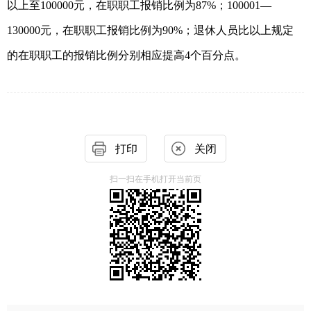
以上至100000元，在职职工报销比例为87%；100001—
130000元，在职职工报销比例为90%；退休人员比以上规定
的在职职工的报销比例分别相应提高4个百分点。
打印
关闭
扫一扫在手机打开当前页