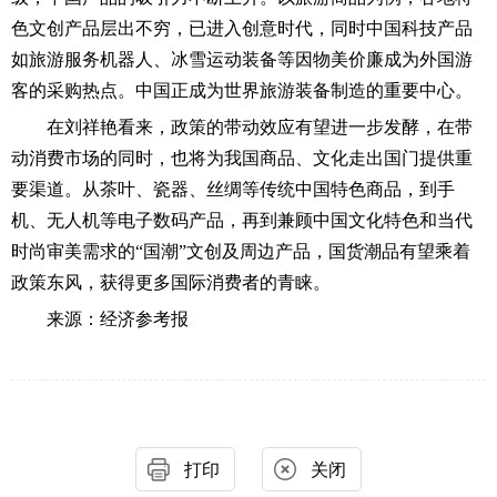
色文创产品层出不穷，已进入创意时代，同时中国科技产品
如旅游服务机器人、冰雪运动装备等因物美价廉成为外国游
客的采购热点。中国正成为世界旅游装备制造的重要中心。
在刘祥艳看来，政策的带动效应有望进一步发酵，在带
动消费市场的同时，也将为我国商品、文化走出国门提供重
要渠道。从茶叶、瓷器、丝绸等传统中国特色商品，到手
机、无人机等电子数码产品，再到兼顾中国文化特色和当代
时尚审美需求的“国潮”文创及周边产品，国货潮品有望乘着
政策东风，获得更多国际消费者的青睐。
来源：经济参考报
打印
关闭