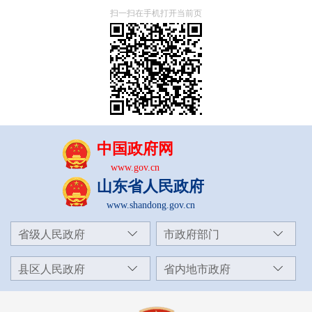
扫一扫在手机打开当前页
中国政府网
www.gov.cn
山东省人民政府
www.shandong.gov.cn
省级人民政府
市政府部门
县区人民政府
省内地市政府