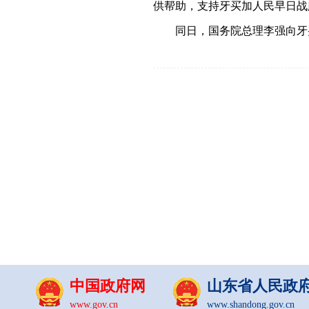
供帮助，支持牙买加人民早日战
同日，国务院总理李强向牙
中国政府网
山东省人民政
www.gov.cn
www.shandong.gov.cn