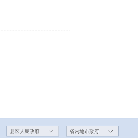
县区人民政府
省内地市政府