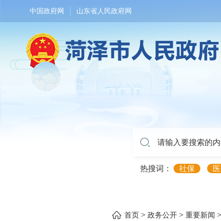
中国政府网
山东省人民政府网
热搜词：
社保
医
>
>
首页
政务公开
重要新闻