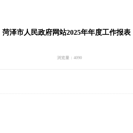
菏泽市人民政府网站2025年年度工作报表
浏览量：
4090