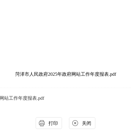
菏泽市人民政府2025年政府网站工作年度报表.pdf
网站工作年度报表.pdf
打印
关闭