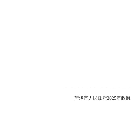
菏泽市人民政府2025年政府