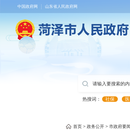
中国政府网
山东省人民政府网
热搜词：
社保
医
>
>
首页
政务公开
市政府要