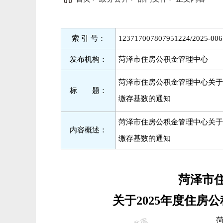
索 引 号：
123717007807951224/2025-006
发布机构：
菏泽市住房公积金管理中心
菏泽市住房公积金管理中心关于
标 题：
缴存基数的通知
菏泽市住房公积金管理中心关于
内容概述：
缴存基数的通知
菏泽市
关于2025年度住房
菏