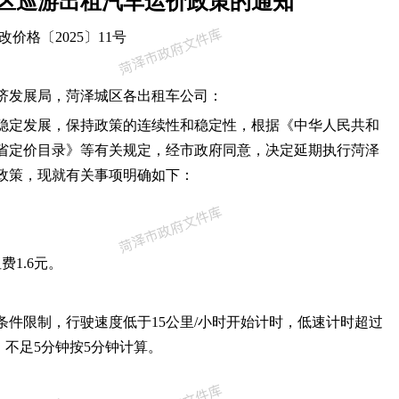
区巡游出租汽车运价政策的通知
改价格〔2025〕11号
济发展局，菏泽城区各出租车公司：
稳定发展，保持政策的连续性和稳定性，根据《中华人民共和
省定价目录》等有关规定，经市政府同意，决定延期执行菏泽
政策，现就有关事项明确如下：
1.6元。
件限制，行驶速度低于15公里/小时开始计时，低速计时超过
，不足5分钟按5分钟计算。