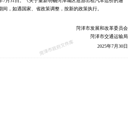
0年7月31日。《关于重新明确菏泽城区巡游出租汽车运价的通
止。期间，如遇国家、省政策调整，按新的政策执行。
菏泽市发展和改革委员会
菏泽市交通运输局
2025年7月30日