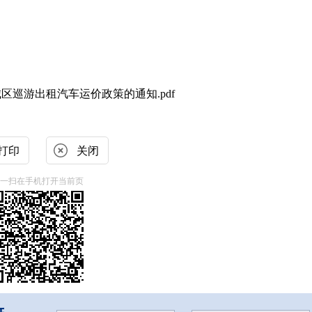
区巡游出租汽车运价政策的通知.pdf
打印
关闭
一扫在手机打开当前页