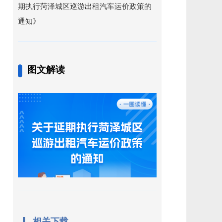
期执行菏泽城区巡游出租汽车运价政策的
通知》
图文解读
相关下载