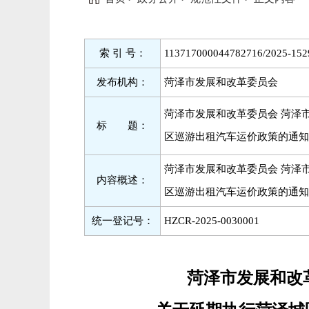
索 引 号：
113717000044782716/2025-152
发布机构：
菏泽市发展和改革委员会
菏泽市发展和改革委员会 菏泽
标 题：
区巡游出租汽车运价政策的通知
菏泽市发展和改革委员会 菏泽
内容概述：
区巡游出租汽车运价政策的通知
统一登记号：
HZCR-2025-0030001
菏泽市发展和改