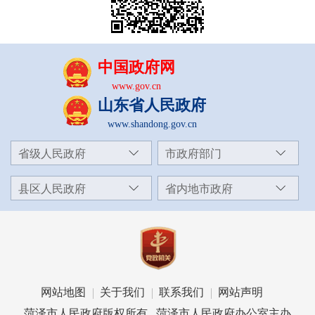
中国政府网
www.gov.cn
山东省人民政府
www.shandong.gov.cn
省级人民政府
市政府部门
县区人民政府
省内地市政府
网站地图
关于我们
联系我们
网站声明
菏泽市人民政府版权所有 菏泽市人民政府办公室主办