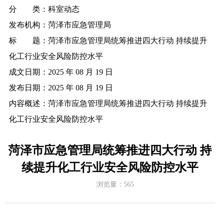
分 类：
科室动态
发布机构：
菏泽市应急管理局
标 题：
菏泽市应急管理局统筹推进四大行动 持续提升
化工行业安全风险防控水平
成文日期：
2025 年 08 月 19 日
发布日期：
2025 年 08 月 19 日
内容概述：
菏泽市应急管理局统筹推进四大行动 持续提升
化工行业安全风险防控水平
菏泽市应急管理局统筹推进四大行动 持
续提升化工行业安全风险防控水平
浏览量：
565