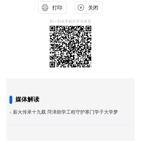
打印
关闭
扫一扫在手机打开当前页
媒体解读
薪火传承十九载 菏泽助学工程守护寒门学子大学梦