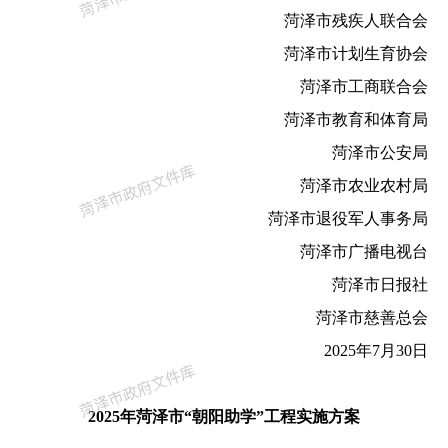
菏泽市残疾人联合会
菏泽市计划生育协会
菏泽市工商联合会
菏泽市教育和体育局
菏泽市公安局
菏泽市农业农村局
菏泽市退役军人事务局
菏泽市广播电视台
菏泽市日报社
菏泽市慈善总会
2025年7月30日
2025年菏泽市“朝阳助学”工程实施方案