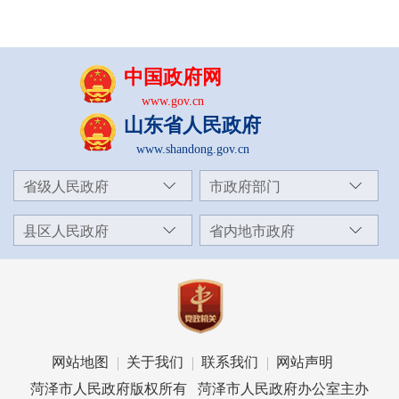
中国政府网
www.gov.cn
山东省人民政府
www.shandong.gov.cn
省级人民政府
市政府部门
县区人民政府
省内地市政府
网站地图
关于我们
联系我们
网站声明
菏泽市人民政府版权所有 菏泽市人民政府办公室主办