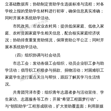
立基础数据库；协助制定资助学生选拔标准与流程；对各
学校上报的受助学生材料进行初审，确保信息真实准确；
同时开展本系统助学活动。
市民政局、市农业农村局：提供低保家庭、低收入家
庭、农村贫困家庭学生相关信息，配合核实家庭经济状
况；协助排查重复资助情况，保障资助公平公正；同时开
展本系统助学活动。
（四）组织协调与社会动员
市总工会：发动各级工会组织，动员企业职工参与助
学活动；倡导职工积极参与捐款、捐物活动；对困难职工
家庭学生进行重点关注与帮扶，跟踪了解其学习生活情
况。
共青团菏泽市委：组织青年志愿者参与活动宣传、学
生家访、志愿服务等工作；开展
“希望工程圆梦行动”，
与“朝阳助学”工程形成联动，扩大资助覆盖面；利用新媒