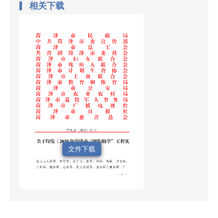
相关下载
文件下载