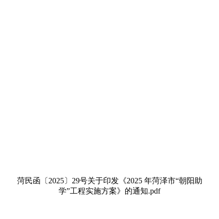
菏民函〔2025〕29号关于印发《2025 年菏泽市“朝阳助
学”工程实施方案》的通知.pdf