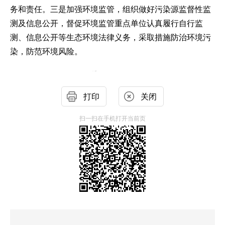
务和责任。三是加强环境监管，组织做好污染源监督性监
测及信息公开，督促环境监管重点单位认真履行自行监
测、信息公开等生态环境法律义务，采取措施防治环境污
染，防范环境风险。
打印
关闭
扫一扫在手机打开当前页