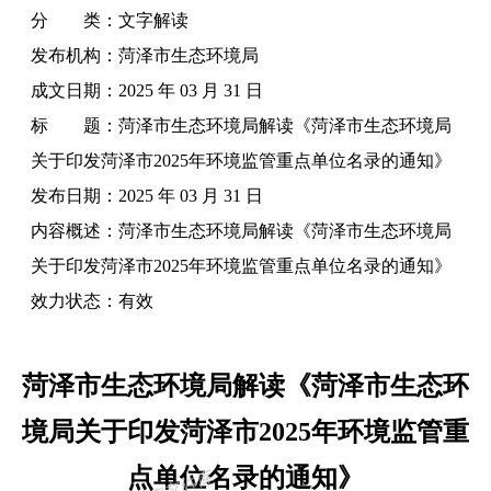
分 类：
文字解读
发布机构：
菏泽市生态环境局
成文日期：
2025 年 03 月 31 日
标 题：
菏泽市生态环境局解读《菏泽市生态环境局
关于印发菏泽市2025年环境监管重点单位名录的通知》
发布日期：
2025 年 03 月 31 日
内容概述：
菏泽市生态环境局解读《菏泽市生态环境局
关于印发菏泽市2025年环境监管重点单位名录的通知》
效力状态：
有效
菏泽市生态环境局解读《菏泽市生态环
境局关于印发菏泽市2025年环境监管重
点单位名录的通知》