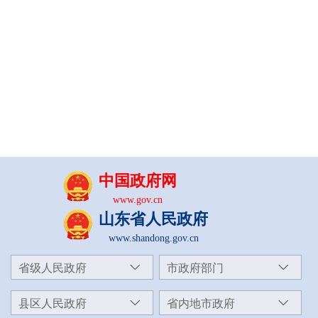
中国政府网
www.gov.cn
山东省人民政府
www.shandong.gov.cn
省级人民政府
市政府部门
县区人民政府
省内地市政府