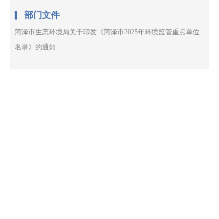
部门文件
菏泽市生态环境局关于印发《菏泽市2025年环境监管重点单位
名录》的通知