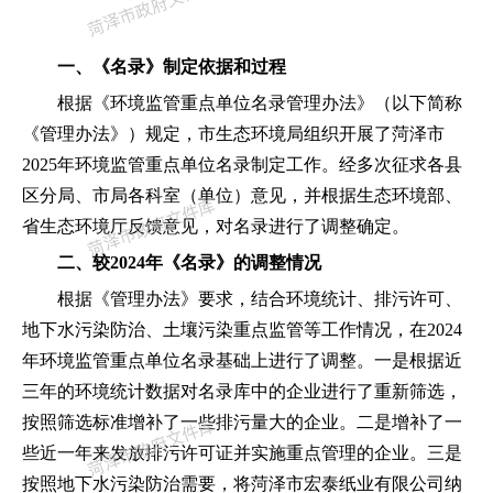
一、《名录》制定依据和过程
根据《环境监管重点单位名录管理办法》（以下简称
《管理办法》）规定，市生态环境局组织开展了菏泽市
2025
年环境监管重点单位名录制定工作。经多次征求各县
区分局、市局各科室（单位）意见，并根据生态环境部、
省生态环境厅反馈意见，对名录进行了调整确定。
二、较2024年《名录》的调整情况
根据《管理办法》要求，结合环境统计、排污许可、
地下水污染防治、土壤污染重点监管等工作情况，在
2024
年环境监管重点单位名录基础上进行了调整。一是根据近
三年的环境统计数据对名录库中的企业进行了重新筛选，
按照筛选标准增补了一些排污量大的企业。二是增补了一
些近一年来发放排污许可证并实施重点管理的企业。三是
按照地下水污染防治需要，将菏泽市宏泰纸业有限公司纳