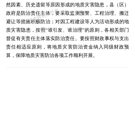
然因素、历史遗留等原因形成的地质灾害隐患，县（区）
政府是防治责任主体，要采取监测预警、工程治理、搬迁
避让等措施积极防治；对因工程建设等人为活动形成的地
质灾害隐患，按照
“
谁引发、谁治理
”
的原则，各相关部门
督促有关责任主体落实防治责任。要按照财政事权与支出
责任相适应原则，将地质灾害防治资金纳入同级财政预
算，保障地质灾害防治各项工作顺利开展。