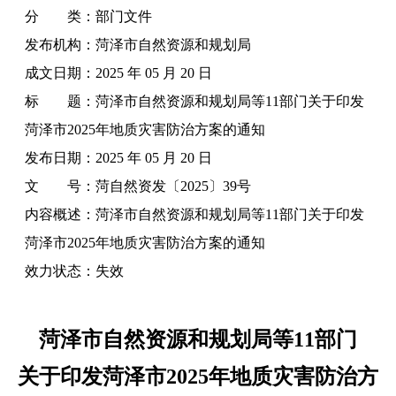
分 类：
部门文件
发布机构：
菏泽市自然资源和规划局
成文日期：
2025 年 05 月 20 日
标 题：
菏泽市自然资源和规划局等11部门关于印发
菏泽市2025年地质灾害防治方案的通知
发布日期：
2025 年 05 月 20 日
文 号：
菏自然资发〔2025〕39号
内容概述：
菏泽市自然资源和规划局等11部门关于印发
菏泽市2025年地质灾害防治方案的通知
效力状态：
失效
菏泽市自然资源和规划局等11部门
关于印发菏泽市2025年地质灾害防治方