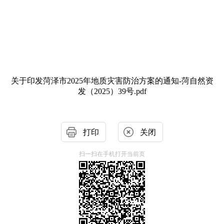
关于印发菏泽市2025年地质灾害防治方案的通知-菏自然资
发（2025）39号.pdf
打印
关闭
扫一扫在手机打开当前页