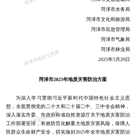
菏泽市水务局
菏泽市文化和旅游局
菏泽市应急管理局
菏泽市气象局
菏泽市林业局
2025年5月20日
菏泽市2025年地质灾害防治方案
为深入学习贯彻习近平新时代中国特色社会主义思
想，全面贯彻党的二十大和二十届二中、三中全会精神，
深入落实市委、市政府和省自然资源厅关于地质灾害防治
工作部署安排，有效防范化解重大地质灾害风险，保障人
民群众生命财产安全，切实做好
2025
年全市地质灾害防治