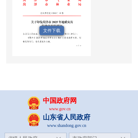
文件下载
中国政府网
www.gov.cn
山东省人民政府
www.shandong.gov.cn