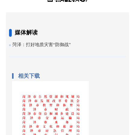
媒体解读
菏泽：打好地质灾害“防御战”
相关下载