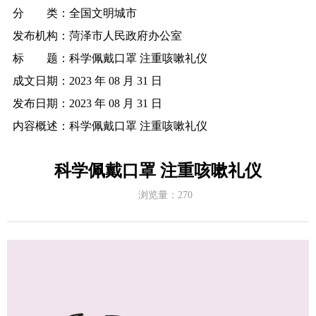
分 类：
全国文明城市
发布机构：
菏泽市人民政府办公室
标 题：
科学佩戴口罩 注重咳嗽礼仪
成文日期：
2023 年 08 月 31 日
发布日期：
2023 年 08 月 31 日
内容概述：
科学佩戴口罩 注重咳嗽礼仪
科学佩戴口罩 注重咳嗽礼仪
浏览量：
270