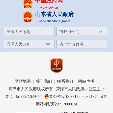
中国政府网
www.gov.cn
山东省人民政府
www.shandong.gov.cn
省级人民政府
市政府部门
县区人民政府
省内地市政府
网站地图
关于我们
联系我们
网站声明
菏泽市人民政府版权所有 菏泽市人民政府办公室主办
鲁ICP备05021639号-1
鲁公网安备:37172902371875
政府
网站标识码:3717000034