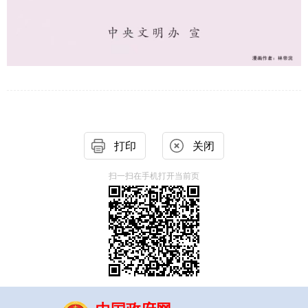
打印
关闭
扫一扫在手机打开当前页