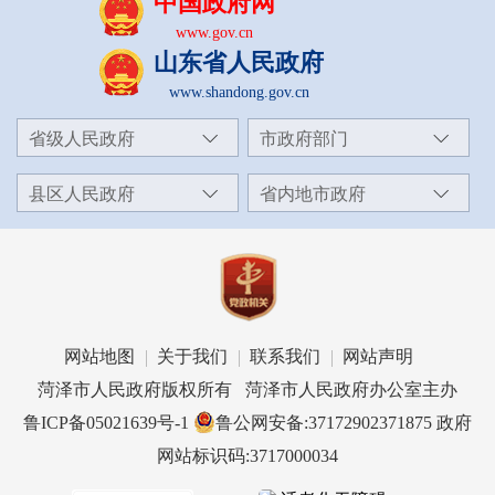
中国政府网
www.gov.cn
山东省人民政府
www.shandong.gov.cn
省级人民政府
市政府部门
县区人民政府
省内地市政府
网站地图
关于我们
联系我们
网站声明
菏泽市人民政府版权所有 菏泽市人民政府办公室主办
鲁ICP备05021639号-1
鲁公网安备:37172902371875
政府
网站标识码:3717000034