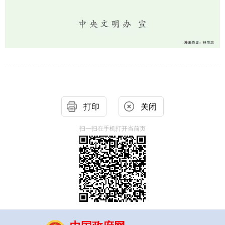
打印
关闭
扫一扫在手机打开当前页