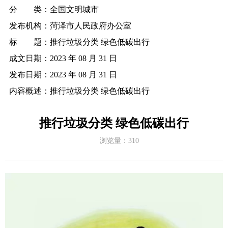
分 类：
全国文明城市
发布机构：
菏泽市人民政府办公室
标 题：
推行垃圾分类 绿色低碳出行
成文日期：
2023 年 08 月 31 日
发布日期：
2023 年 08 月 31 日
内容概述：
推行垃圾分类 绿色低碳出行
推行垃圾分类 绿色低碳出行
浏览量：
310