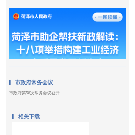
市政府常务会议
市政府第58次常务会议召开
相关下载