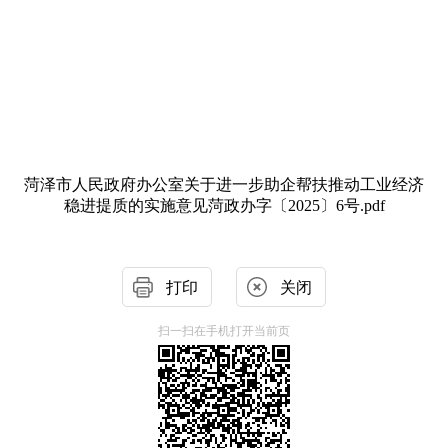
菏泽市人民政府办公室关于进一步助企帮扶推动工业经济
稳进提质的实施意见菏政办字〔2025〕6号.pdf
打印
关闭
扫一扫在手机打开当前页