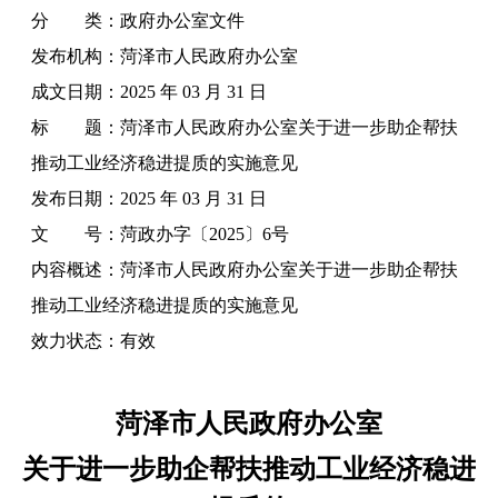
分 类：
政府办公室文件
发布机构：
菏泽市人民政府办公室
成文日期：
2025 年 03 月 31 日
标 题：
菏泽市人民政府办公室关于进一步助企帮扶
推动工业经济稳进提质的实施意见
发布日期：
2025 年 03 月 31 日
文 号：
菏政办字〔2025〕6号
内容概述：
菏泽市人民政府办公室关于进一步助企帮扶
推动工业经济稳进提质的实施意见
效力状态：
有效
菏泽市人民政府办公室
关于进一步助企帮扶推动工业经济稳进