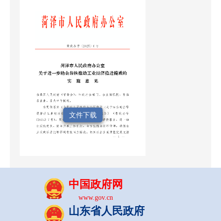
文件下载
中国政府网
www.gov.cn
山东省人民政府