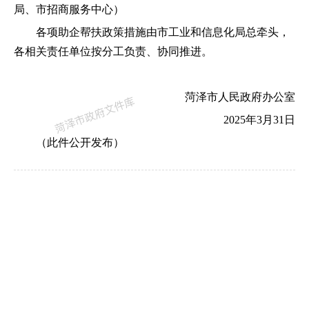
局、市招商服务中心
）
各项助企帮扶政策措施由市工业和信息化局总牵头
，
各相关责任单位按分工负责、协同推进。
菏泽市人民政府办公室
2025年3月31日
（
此件公开发布
）