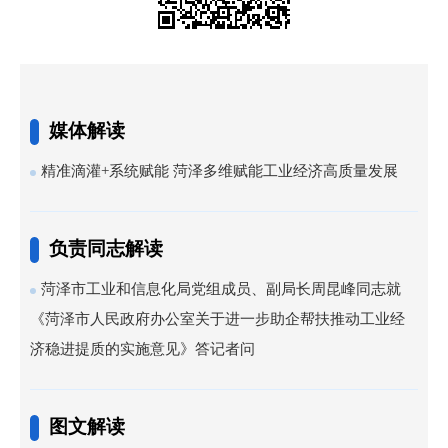
媒体解读
精准滴灌+系统赋能 菏泽多维赋能工业经济高质量发展
负责同志解读
菏泽市工业和信息化局党组成员、副局长周昆峰同志就
《菏泽市人民政府办公室关于进一步助企帮扶推动工业经
济稳进提质的实施意见》答记者问
图文解读