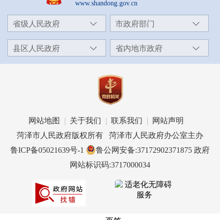
www.shandong.gov.cn
省级人民政府
市政府部门
县区人民政府
省内地市政府
网站地图
关于我们
联系我们
网站声明
菏泽市人民政府版权所有 菏泽市人民政府办公室主办
鲁ICP备05021639号-1
鲁公网安备:37172902371875
政府
网站标识码:3717000034