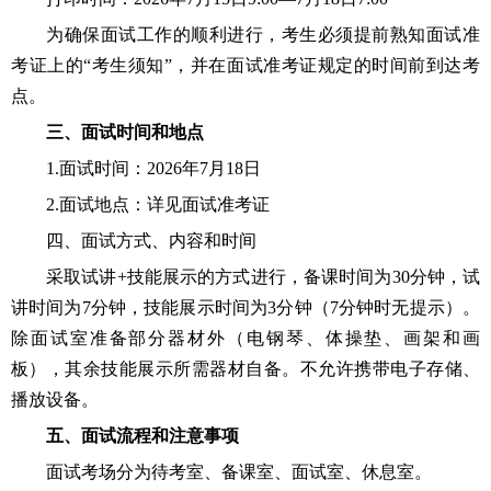
为确保面试工作的顺利进行，考生必须提前熟知面试准
考证上的
“考生须知”，并在面试准考证规定的时间前到达考
点。
三、面试时间和地点
1.面试时间：2026年7月18日
2.面试地点：详见面试准考证
四、面试方式、内容和时间
采取试讲
+技能展示的方式进行，备课时间为30分钟，试
讲时间为7分钟，技能展示时间为3分钟（7分钟时无提示）。
除面试室准备部分器材外（电钢琴、体操垫、画架和画
板），其余技能展示所需器材自备。不允许携带电子存储、
播放设备。
五、面试流程和注意事项
面试考场分为待考室、备课室、面试室、休息室。