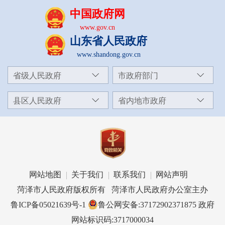
中国政府网
www.gov.cn
山东省人民政府
www.shandong.gov.cn
省级人民政府
市政府部门
县区人民政府
省内地市政府
网站地图
关于我们
联系我们
网站声明
菏泽市人民政府版权所有 菏泽市人民政府办公室主办
鲁ICP备05021639号-1
鲁公网安备:37172902371875
政府
网站标识码:3717000034