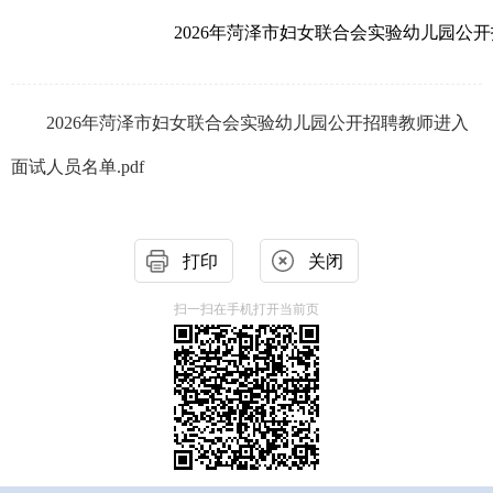
2026年菏泽市妇女联合会实验幼儿园公开
2026年菏泽市妇女联合会实验幼儿园公开招聘教师进入
面试人员名单.pdf
打印
关闭
扫一扫在手机打开当前页