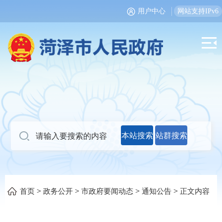
用户中心
网站支持IPv6
本站搜索
站群搜索
>
>
>
>
首页
政务公开
市政府要闻动态
通知公告
正文内容