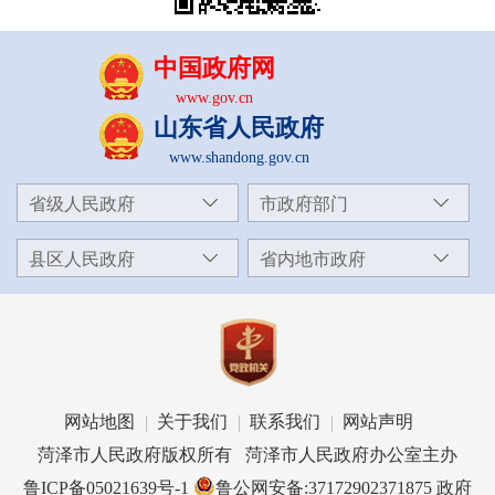
中国政府网
www.gov.cn
山东省人民政府
www.shandong.gov.cn
省级人民政府
市政府部门
县区人民政府
省内地市政府
网站地图
关于我们
联系我们
网站声明
菏泽市人民政府版权所有 菏泽市人民政府办公室主办
鲁ICP备05021639号-1
鲁公网安备:37172902371875
政府