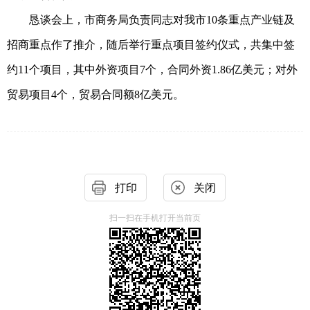
恳谈会上，市商务局负责同志对我市10条重点产业链及
招商重点作了推介，随后举行重点项目签约仪式，共集中签
约11个项目，其中外资项目7个，合同外资1.86亿美元；对外
贸易项目4个，贸易合同额8亿美元。
打印
关闭
扫一扫在手机打开当前页