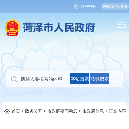
用户中心
网站支持IPv6
本站搜索
站群搜索
>
>
>
>
首页
政务公开
市政府要闻动态
市政府信息
正文内容