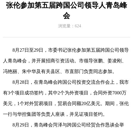
张伦参加第五届跨国公司领导人青岛峰
会
浏览量：
624
8月27日至29日，市委书记张伦参加第五届跨国公司领导
人青岛峰会，并开展招商引资活动。市领导张鹏、姜凌刚、
冯艳丽、朱中华及有关县区、市直部门负责同志参加。
8月28日，在青岛峰会跨国公司投资交流合作会上，我市
有3个项目成功签约，其中2个为外资项目，合同外资7000万
美元，1个对外贸易项目，贸易合同额20亿美元。期间，张伦
一行与华控集团等负责人座谈，并见证项目签约。
8月29日，青岛峰会菏泽与跨国公司经贸合作恳谈会举