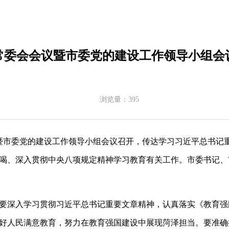
常委会会议暨市委党的建设工作领导小组会
浏览量：
395
议暨市委党的建设工作领导小组会议召开，传达学习习近平总书记
喝、深入贯彻中央八项规定精神学习教育有关工作。市委书记、
深入学习贯彻习近平总书记重要文章精神，认真落实《教育强国建设
好人民满意教育，努力在教育强国建设中展现菏泽担当。要准确