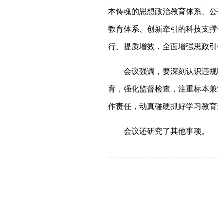
本铸魂的思想政治教育体系、公
教育体系、创新牵引的科技支撑
行、提质增效，全面增强思政引
会议强调，要深刻认识违规
育，强化监督检查，注重标本兼
作责任，动真碰硬抓好学习教育
会议还研究了其他事项。