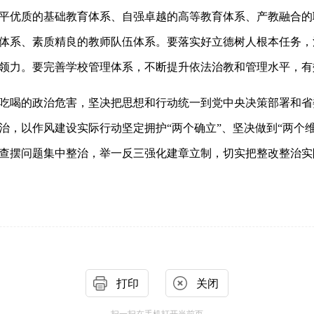
平优质的基础教育体系、自强卓越的高等教育体系、产教融合的
体系、素质精良的教师队伍体系。要落实好立德树人根本任务，
领力。要完善学校管理体系，不断提升依法治教和管理水平，有
吃喝的政治危害，坚决把思想和行动统一到党中央决策部署和省
治，以作风建设实际行动坚定拥护“两个确立”、坚决做到“两个
查摆问题集中整治，举一反三强化建章立制，切实把整改整治实
打印
关闭