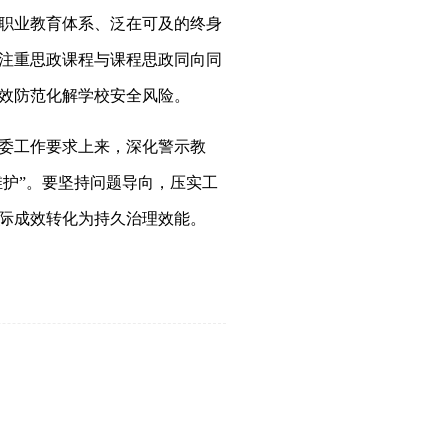
职业教育体系、泛在可及的终身
注重思政课程与课程思政同向同
效防范化解学校安全风险。
委工作要求上来，深化警示教
维护”。要坚持问题导向，压实工
际成效转化为持久治理效能。