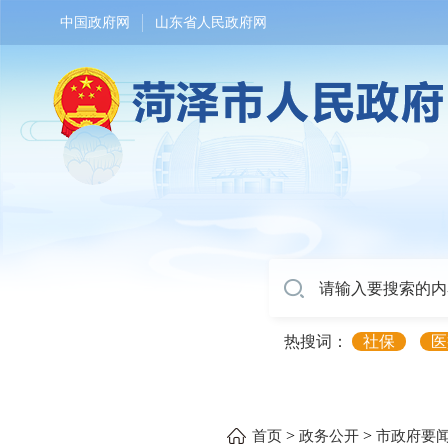
中国政府网
山东省人民政府网
热搜词：
社保
医
>
>
首页
政务公开
市政府要