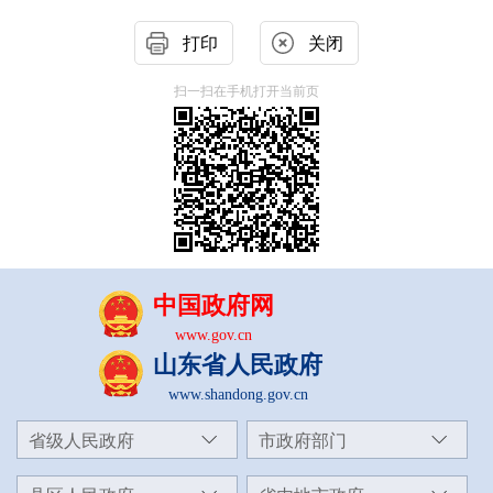
打印
关闭
扫一扫在手机打开当前页
中国政府网
www.gov.cn
山东省人民政府
www.shandong.gov.cn
省级人民政府
市政府部门