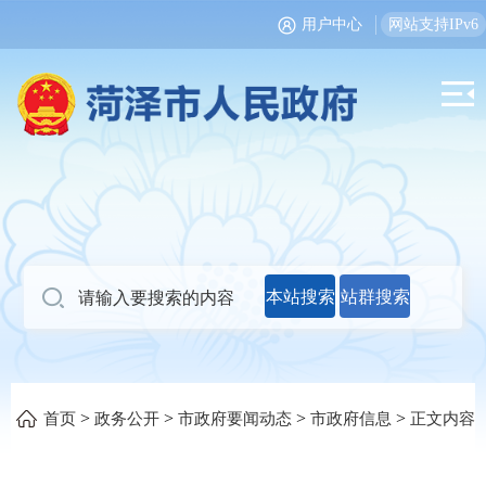
用户中心
网站支持IPv6
本站搜索
站群搜索
>
>
>
>
首页
政务公开
市政府要闻动态
市政府信息
正文内容