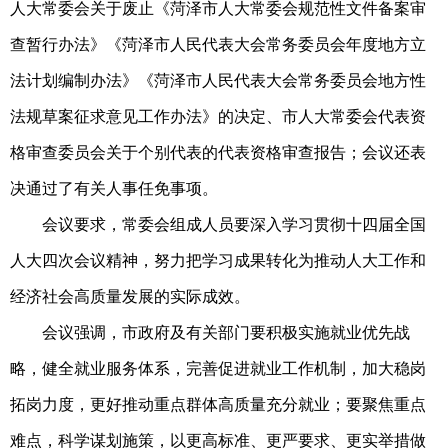
人大常委会关于废止《菏泽市人大常委会规范性文件备案审
查暂行办法》《菏泽市人民代表大会常务委员会年度地方立
法计划编制办法》《菏泽市人民代表大会常务委员会地方性
法规草案征求意见工作办法》的决定、市人大常委会代表资
格审查委员会关于个别代表的代表资格审查报告；会议还表
决通过了有关人事任免事项。
会议要求，常委会组成人员要深入学习贯彻十四届全国
人大四次会议精神，努力把学习成果转化为推动人大工作和
经济社会高质量发展的实际成效。
会议强调，市政府及有关部门要积极实施就业优先战
略，健全就业服务体系，完善促进就业工作机制，加大稳岗
拓岗力度，更好推动重点群体高质量充分就业；要聚焦重点
难点，科学谋划施策，以更高标准、更严要求、更实举措做