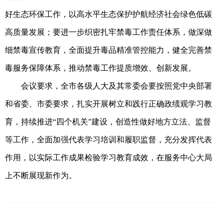
好生态环保工作，以高水平生态保护护航经济社会绿色低碳
高质量发展；要进一步织密扎牢禁毒工作责任体系，做深做
细禁毒宣传教育，全面提升毒品精准管控能力，健全完善禁
毒服务保障体系，推动禁毒工作提质增效、创新发展。
会议要求，全市各级人大及其常委会要按照党中央部署
和省委、市委要求，扎实开展树立和践行正确政绩观学习教
育，持续推进
“
四个机关
”
建设，创造性做好地方立法、监督
等工作，全面加强代表学习培训和履职监督，充分发挥代表
作用，以实际工作成果检验学习教育成效，在服务中心大局
上不断展现新作为。