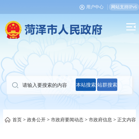
用户中心
网站支持IPv6
本站搜索
站群搜索
>
>
>
>
首页
政务公开
市政府要闻动态
市政府信息
正文内容