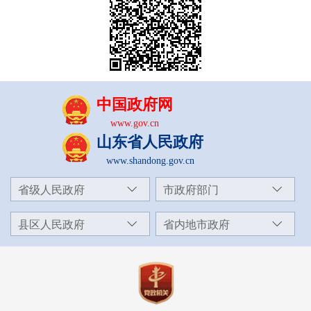
中国政府网
www.gov.cn
山东省人民政府
www.shandong.gov.cn
省级人民政府
市政府部门
县区人民政府
省内地市政府