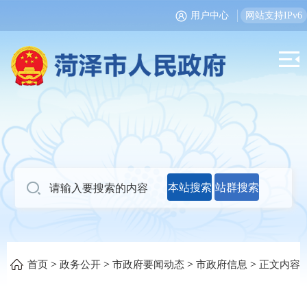
用户中心
网站支持IPv6
本站搜索
站群搜索
>
>
>
>
首页
政务公开
市政府要闻动态
市政府信息
正文内容