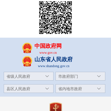
中国政府网
www.gov.cn
山东省人民政府
www.shandong.gov.cn
省级人民政府
市政府部门
县区人民政府
省内地市政府