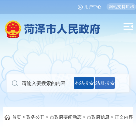
用户中心
网站支持IPv6
本站搜索
站群搜索
>
>
>
>
首页
政务公开
市政府要闻动态
市政府信息
正文内容