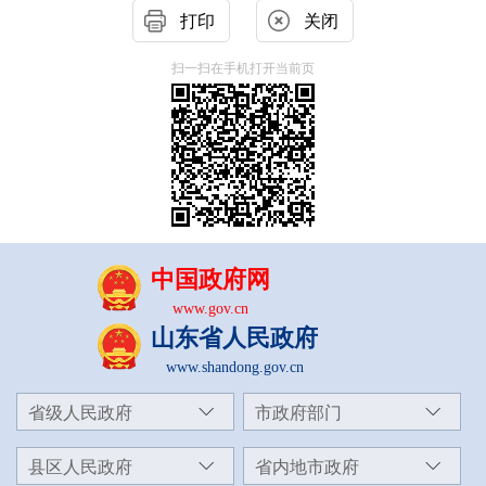
打印
关闭
扫一扫在手机打开当前页
中国政府网
www.gov.cn
山东省人民政府
www.shandong.gov.cn
省级人民政府
市政府部门
县区人民政府
省内地市政府