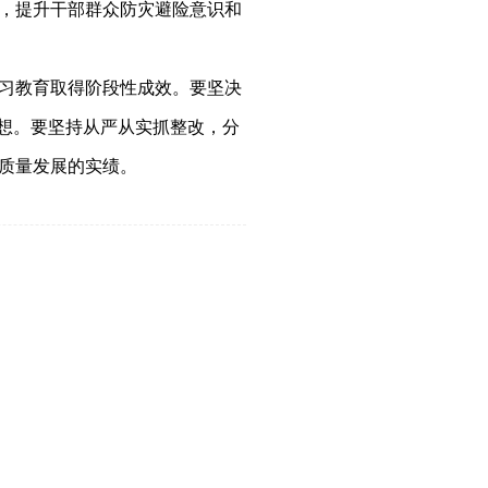
，提升干部群众防灾避险意识和
习教育取得阶段性成效。要坚决
想。要坚持从严从实抓整改，分
质量发展的实绩。