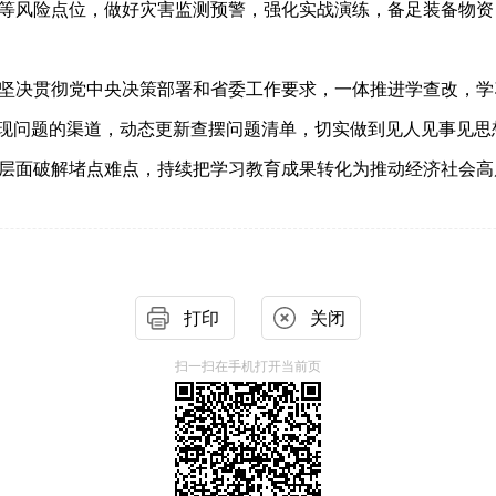
等风险点位，做好灾害监测预警，强化实战演练，备足装备物资
坚决贯彻党中央决策部署和省委工作要求，一体推进学查改，学
现问题的渠道，动态更新查摆问题清单，切实做到见人见事见思
层面破解堵点难点，持续把学习教育成果转化为推动经济社会高
打印
关闭
扫一扫在手机打开当前页