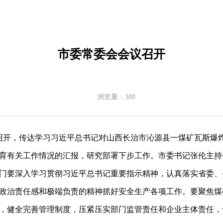
市委常委会会议召开
浏览量：
388
召开，传达学习习近平总书记对山西长治市沁源县一煤矿瓦斯爆
育有关工作情况的汇报，研究部署下步工作。市委书记张伦主持
门要深入学习贯彻习近平总书记重要指示精神，认真落实省委、
政治责任感和极端负责的精神抓好安全生产各项工作。要聚焦煤
，健全完善管理制度，压紧压实部门监管责任和企业主体责任，