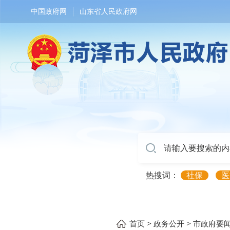
中国政府网
山东省人民政府网
热搜词：
社保
医
>
>
首页
政务公开
市政府要