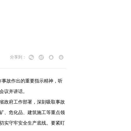
分享到：
炸事故作出的重要指示精神，听
会议并讲话。
省政府工作部署，深刻吸取事故
矿、危化品、建筑施工等重点领
切实守牢安全生产底线。要紧盯