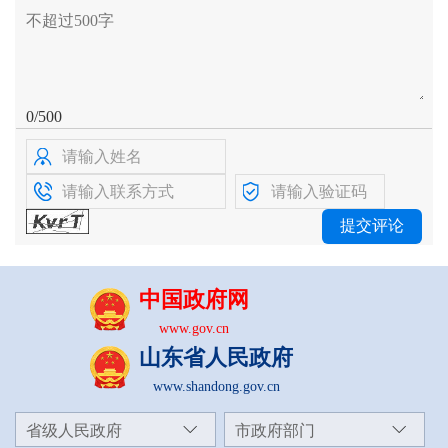
0/500
中国政府网
www.gov.cn
山东省人民政府
www.shandong.gov.cn
省级人民政府
市政府部门