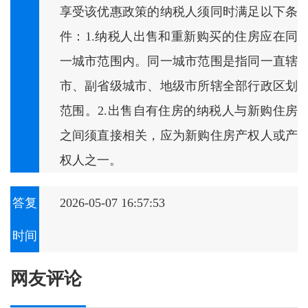
享受该优惠政策的纳税人须同时满足以下条
件：1.纳税人出售和重新购买的住房应在同
一城市范围内。同一城市范围是指同一直辖
市、副省级城市、地级市所辖全部行政区划
范围。2.出售自有住房的纳税人与新购住房
之间须直接相关，应为新购住房产权人或产
权人之一。
答复
2026-05-07 16:57:53
时间
网友评论