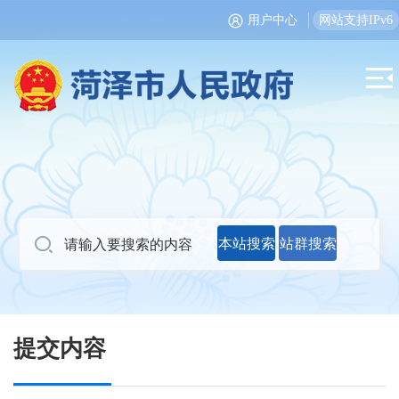
用户中心
网站支持IPv6
本站搜索
站群搜索
提交内容