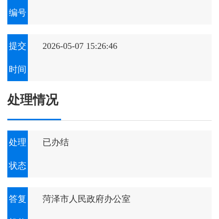
编号
提交
2026-05-07 15:26:46
时间
处理情况
处理
已办结
状态
答复
菏泽市人民政府办公室