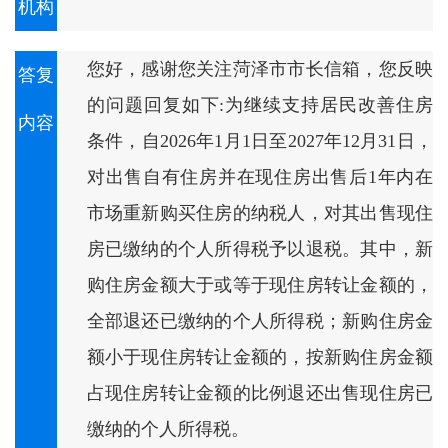
机构
您好，感谢您关注菏泽市市长信箱，您反映
答复
的问题回复如下:为继续支持居民改善住房
内容
条件，自2026年1月1日至2027年12月31日，
对出售自有住房并在现住房出售后1年内在
市场重新购买住房的纳税人，对其出售现住
房已缴纳的个人所得税予以退税。其中，新
购住房金额大于或等于现住房转让金额的，
全部退还已缴纳的个人所得税；新购住房金
额小于现住房转让金额的，按新购住房金额
占现住房转让金额的比例退还出售现住房已
缴纳的个人所得税。