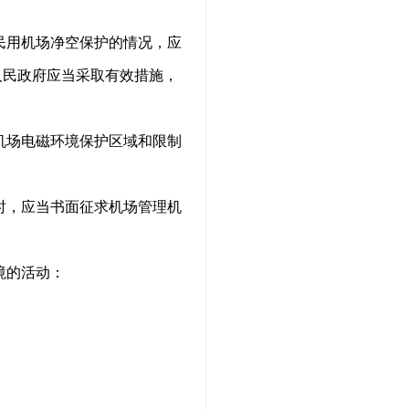
民用机场净空保护的情况，应
人民政府应当采取有效措施，
机场电磁环境保护区域和限制
时，应当书面征求机场管理机
境的活动：