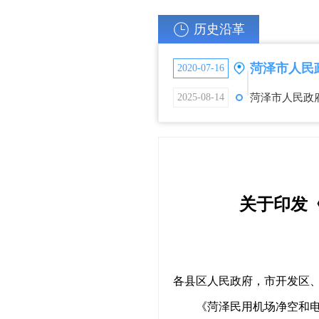
历史沿革
2020-07-16
菏泽市人民政
2025-08-14
关于印发
各县区人民政府，市开发区
《菏泽民用机场净空和电