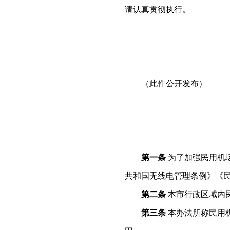
请认真贯彻执行。
（此件公开发布）
第一条
为了加强民用机
共和国无线电管理条例》《
第二条
本市行政区域内
第三条
本办法所称民用