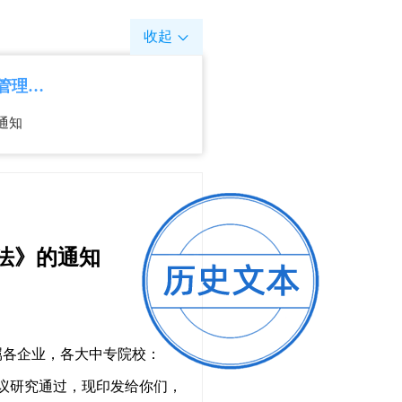
收起
菏泽市人民政府办公室关于印发《菏泽民用机场净空和电磁环境保护管理办法》的通知
通知
法》的通知
属各企业，各大中专院校：
会议研究通过，现印发给你们，