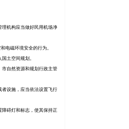
管理机构应当做好民用机场净
空和电磁环境安全的行为。
入国土空间规划。
。市自然资源和规划行政主管
或者设施，应当依法设置飞行
置障碍灯和标志，使其保持正