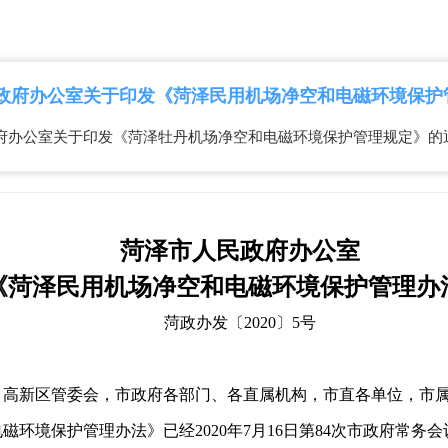
府办公室关于印发《菏泽牡丹机场净空和电磁环境保护管理规定》的
菏泽市人民政府办公室
《菏泽民用机场净空和电磁环境保护管理办
菏政办发〔2020〕5号
、高新区管委会，市政府各部门、各直属机构，市直各单位，市
磁环境保护管理办法》已经2020年7月16日第84次市政府常务