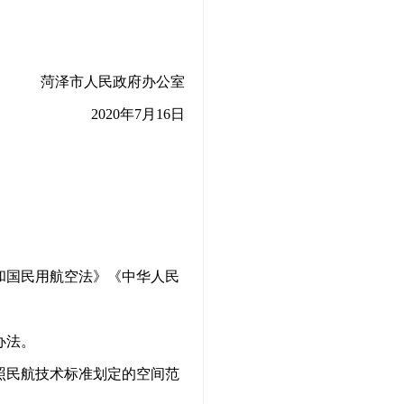
菏泽市人民政府办公室
2020年7月16日
和国民用航空法》《中华人民
办法。
照民航技术标准划定的空间范