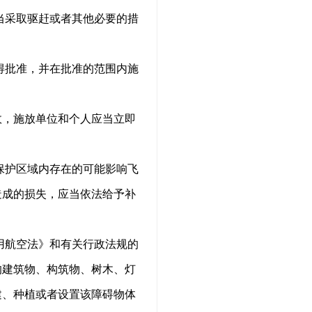
当采取驱赶或者其他必要的措
得批准，并在批准的范围内施
故，施放单位和个人应当立即
保护区域内存在的可能影响飞
造成的损失，应当依法给予补
用航空法》和有关行政法规的
的建筑物、构筑物、树木、灯
建、种植或者设置该障碍物体