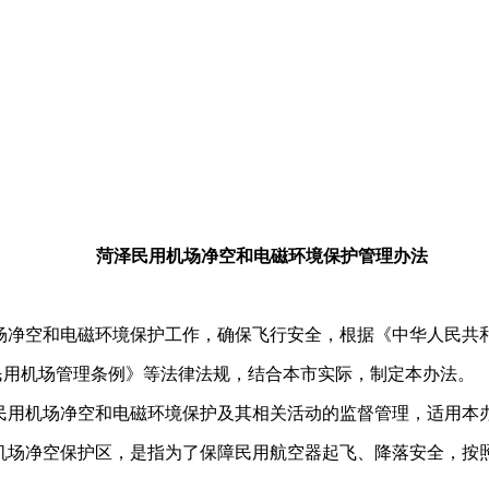
菏泽民用机场净空和电磁环境保护管理办法
场净空和电磁环境保护工作，确保飞行安全，根据《中华人民共
民用机场管理条例》等法律法规，结合本市实际，制定本办法。
民用机场净空和电磁环境保护及其相关活动的监督管理，适用本
机场净空保护区，是指为了保障民用航空器起飞、降落安全，按